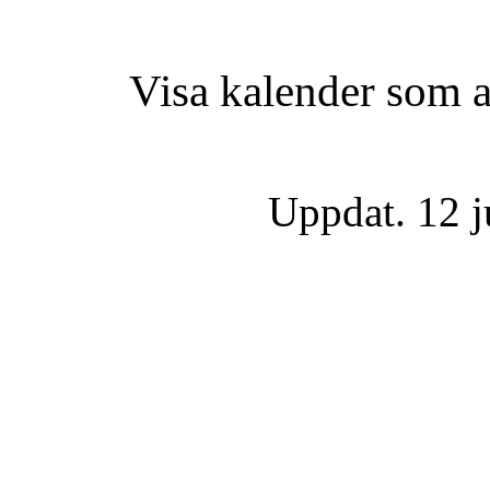
Visa kalender som ak
Uppdat. 12 j