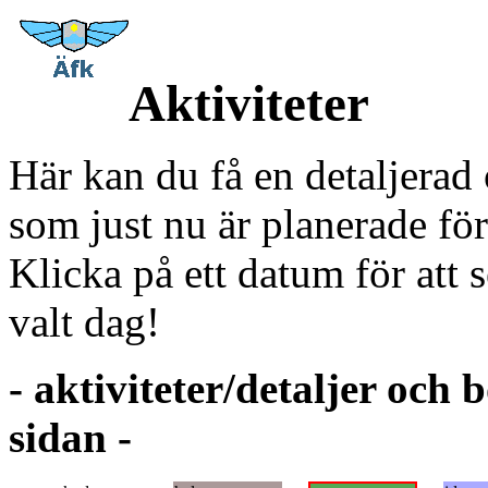
Aktiviteter
Här kan du få en detaljerad
som just nu är planerade fö
Klicka på ett datum för att 
valt dag!
- aktiviteter/detaljer och
sidan -