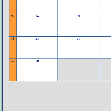
38
16
17
39
23
24
40
30