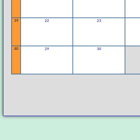
39
22
23
40
29
30