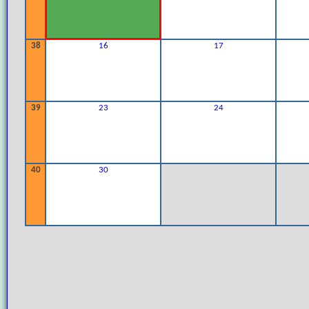
38
16
17
39
23
24
40
30